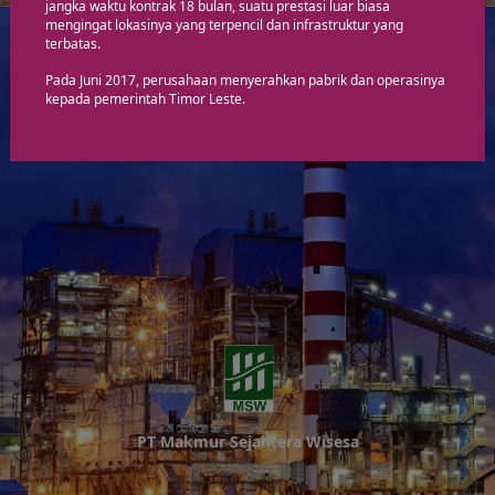
jangka waktu kontrak 18 bulan, suatu prestasi luar biasa
mengingat lokasinya yang terpencil dan infrastruktur yang
terbatas.
Pada Juni 2017, perusahaan menyerahkan pabrik dan operasinya
kepada pemerintah Timor Leste.
PT Makmur Sejahtera Wisesa